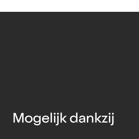
Mogelijk dankzij