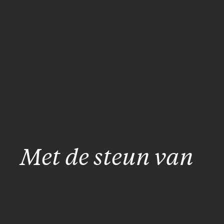
Met de steun van