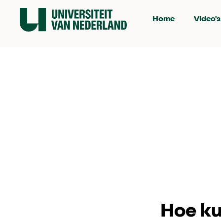
Home
Video's
Hoe ku