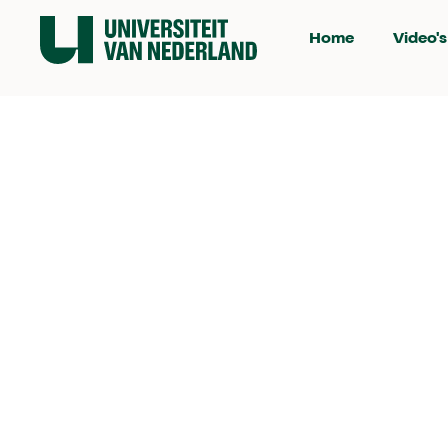
Home
Video's