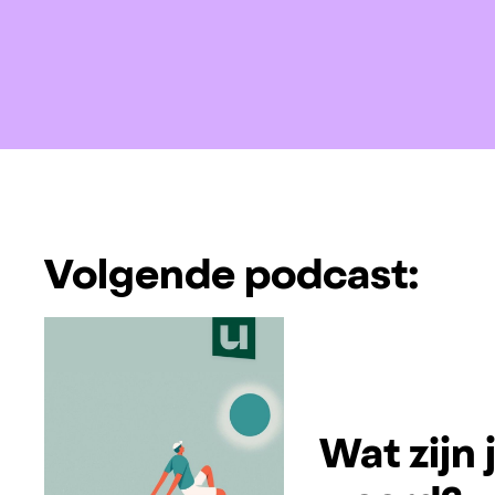
Volgende podcast:
Wat zijn