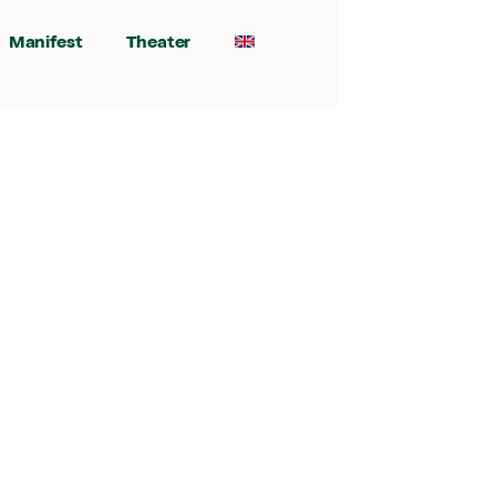
Manifest
Theater