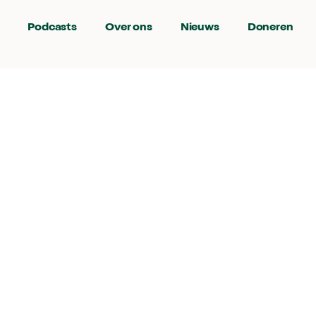
Podcasts
Over ons
Nieuws
Doneren