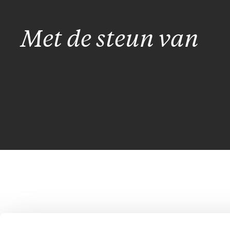
Met de steun van