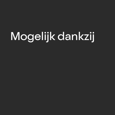
Mogelijk dankzij