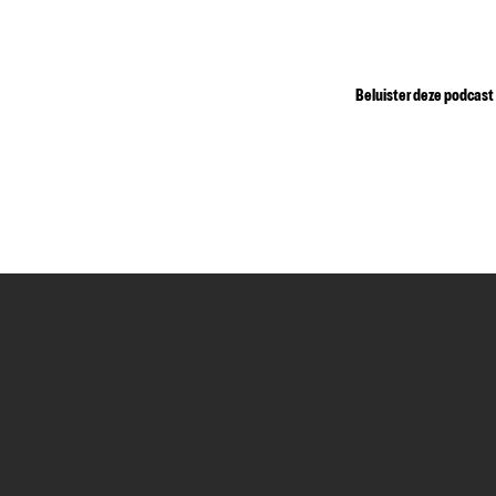
Beluister deze podcast