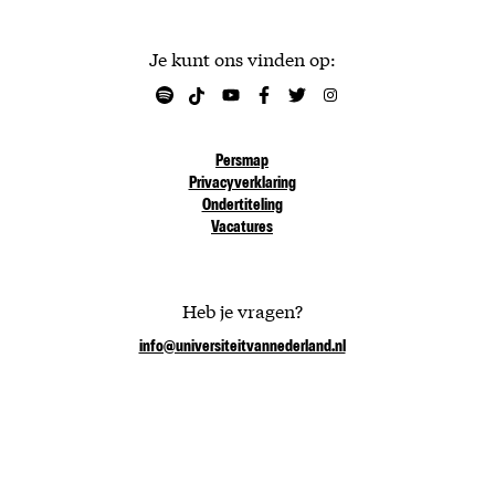
Je kunt ons vinden op:
Persmap
Privacyverklaring
Ondertiteling
Vacatures
Heb je vragen?
info@universiteitvannederland.nl