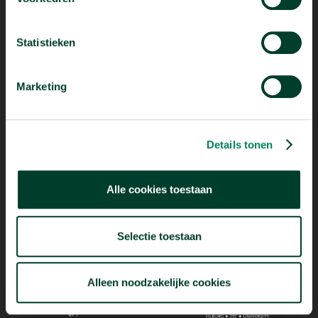
Statistieken
Marketing
Mogelijk dankzij
Details tonen
Alle cookies toestaan
Selectie toestaan
Alleen noodzakelijke cookies