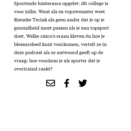
Sportende luisteraars opgelet: dit college is
voor jullie. Want als ex-topzwemster weet
Rieneke Terink als geen ander dat je op je
gezondheid moet passen als je aan topsport
doet. Welke risico's eraan kleven én hoe je
blessureleed kunt voorkomen, vertelt ze in
deze podcast als ze antwoord geeft op de
vraag: hoe voorkom je als sporter dat je
overtraind raakt?