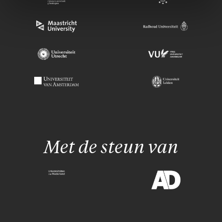
Met de steun van