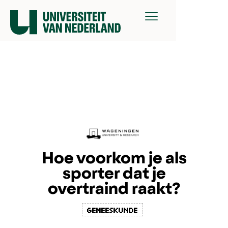
Hoe voorkom je als
sporter dat je
overtraind raakt?
geneeskunde