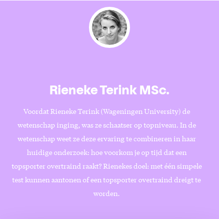
Rieneke Terink MSc.
Voordat Rieneke Terink (Wageningen University) de
wetenschap inging, was ze schaatser op topniveau. In de
wetenschap weet ze deze ervaring te combineren in haar
huidige onderzoek: hoe voorkom je op tijd dat een
topsporter overtraind raakt? Rienekes doel: met één simpele
test kunnen aantonen of een topsporter overtraind dreigt te
worden.