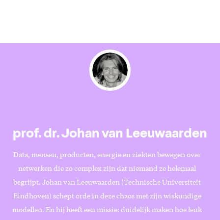
prof. dr. Johan van Leeuwaarden
Data, mensen, producten, energie en ziekten bewegen over
netwerken die zo complex zijn dat niemand ze helemaal
begrijpt. Johan van Leeuwaarden (Technische Universiteit
Eindhoven) schept orde in deze chaos met zijn wiskundige
modellen. En hij heeft een missie: duidelijk maken hoe leuk