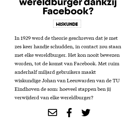
wereldburger dankzij
Facebook?
wiskunde
In 1929 werd de theorie geschreven dat je met
zes keer handje schudden, in contact zou staan
met elke wereldburger. Het kon nooit bewezen
worden, tot de komst van Facebook. Met ruim
anderhalf miljard gebruikers maakt
wiskundige Johan van Leeuwarden van de TU
Eindhoven de som: hoeveel stappen ben jij
verwijderd van elke wereldburger?