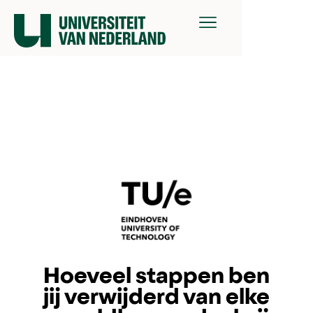
Hoeveel stappen ben
jij verwijderd van elke