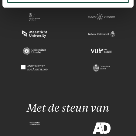
Met de steun van