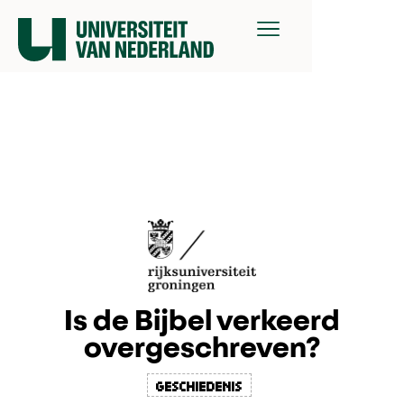
Is de Bijbel verkeerd
overgeschreven?
geschiedenis