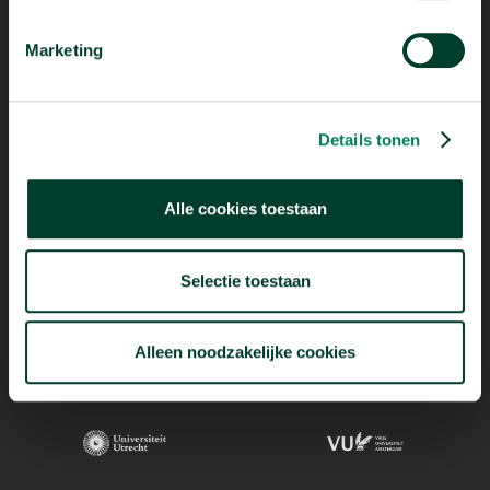
Mogelijk dankzij
Marketing
Details tonen
Alle cookies toestaan
Selectie toestaan
Alleen noodzakelijke cookies