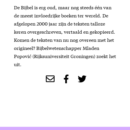
De Bijbel is erg oud, maar nog steeds één van
de meest invloedrijke boeken ter wereld. De
afgelopen 2000 jaar zijn de teksten talloze
keren overgeschreven, vertaald en gekopieerd.
Komen de teksten van nu nog overeen met het
origineel? Bijbelwetenschapper Mladen
Popović (Rijksuniversiteit Groningen) zoekt het
uit.