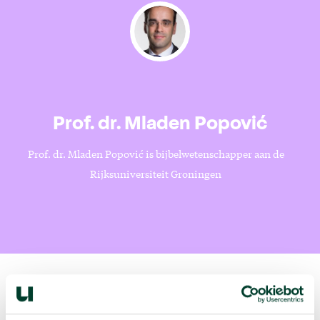
Prof. dr. Mladen Popović
Prof. dr. Mladen Popović is bijbelwetenschapper aan de
Rijksuniversiteit Groningen