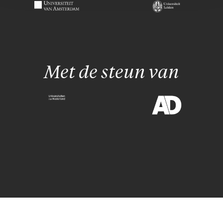
Met de steun van