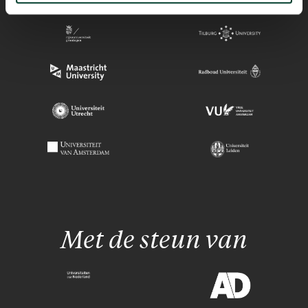
Met de steun van