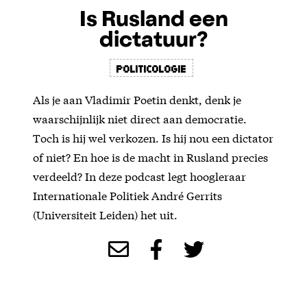
Is Rusland een
dictatuur?
politicologie
Als je aan Vladimir Poetin denkt, denk je
waarschijnlijk niet direct aan democratie.
Toch is hij wel verkozen. Is hij nou een dictator
of niet? En hoe is de macht in Rusland precies
verdeeld? In deze podcast legt hoogleraar
Internationale Politiek André Gerrits
(Universiteit Leiden) het uit.