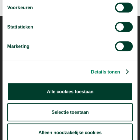
Voorkeuren
Statistieken
Marketing
Mogelijk dankzij
Details tonen
Alle cookies toestaan
Selectie toestaan
Alleen noodzakelijke cookies