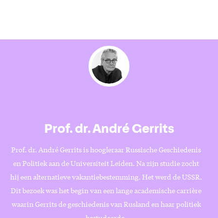
Prof. dr. André Gerrits
Prof. dr. André Gerrits is hoogleraar Russische Geschiedenis
en Politiek aan de Universiteit Leiden. Na zijn studie zocht
hij een alternatieve vakantiebestemming. Het werd de USSR.
Dit bezoek was het begin van een lange academische carrière
waarin Gerrits de geschiedenis van Rusland en haar politiek
bestudeerde.