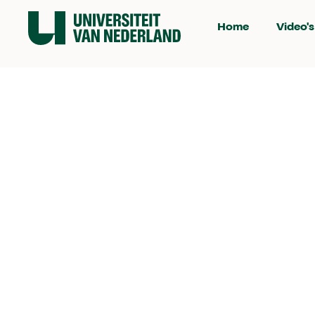
Home
Video's