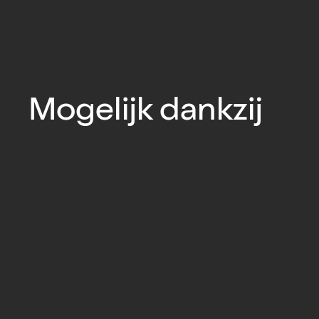
Mogelijk dankzij