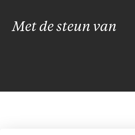
Met de steun van