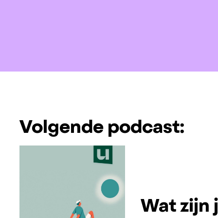
Volgende podcast:
Wat zijn