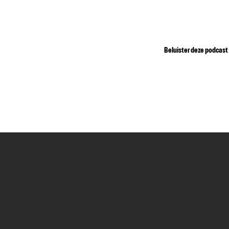
Beluister deze podcast