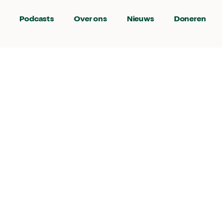
Podcasts
Over ons
Nieuws
Doneren