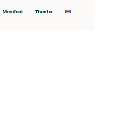
Manifest
Theater