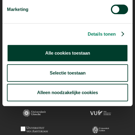
Marketing
Details tonen
Alle cookies toestaan
Selectie toestaan
Alleen noodzakelijke cookies