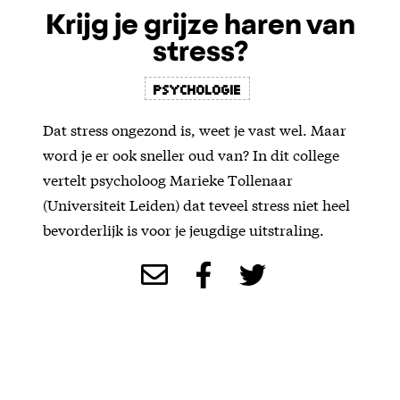
Krijg je grijze haren van
stress?
psychologie
Dat stress ongezond is, weet je vast wel. Maar
word je er ook sneller oud van? In dit college
vertelt psycholoog Marieke Tollenaar
(Universiteit Leiden) dat teveel stress niet heel
bevorderlijk is voor je jeugdige uitstraling.