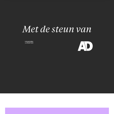
Met de steun van