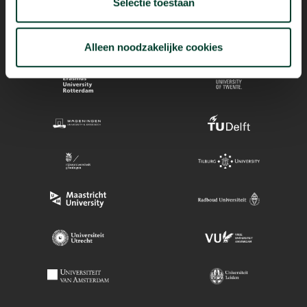
Selectie toestaan
Alleen noodzakelijke cookies