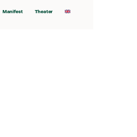
Manifest
Theater