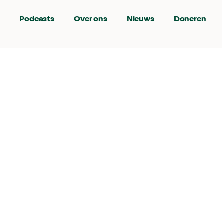
Podcasts
Over ons
Nieuws
Doneren