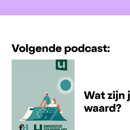
Volgende podcast:
Wat zijn
waard?