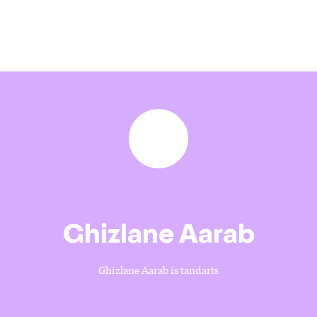
Ghizlane Aarab
Ghizlane Aarab is tandarts