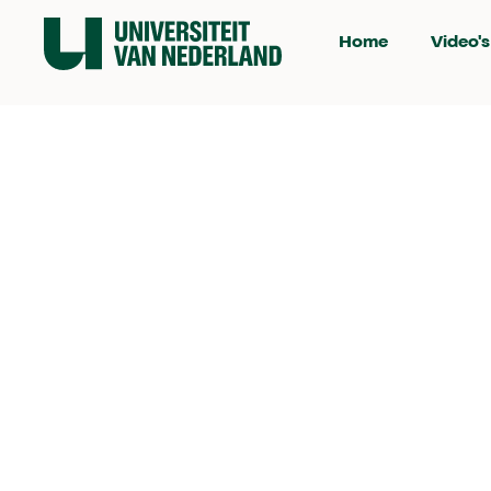
Home
Video's