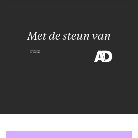
Met de steun van