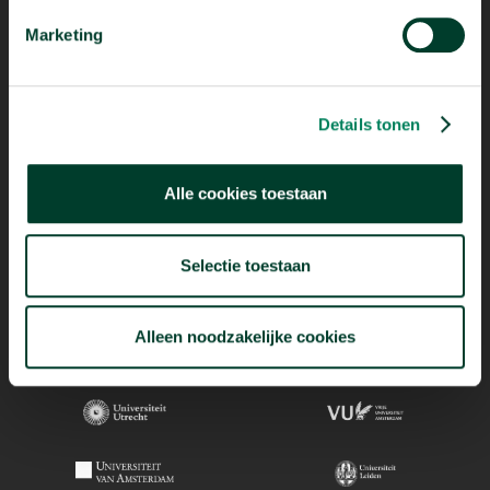
Marketing
Details tonen
Alle cookies toestaan
Selectie toestaan
Alleen noodzakelijke cookies