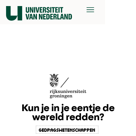
Kun je in je eentje de
wereld redden?
gedragswetenschappen