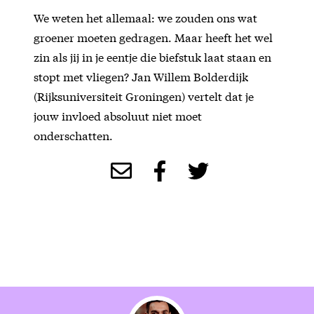
We weten het allemaal: we zouden ons wat
groener moeten gedragen. Maar heeft het wel
zin als jij in je eentje die biefstuk laat staan en
stopt met vliegen? Jan Willem Bolderdijk
(Rijksuniversiteit Groningen) vertelt dat je
jouw invloed absoluut niet moet
onderschatten.