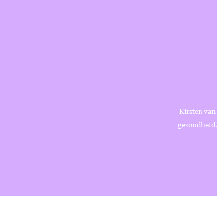
Kirsten van
gezondheid. 