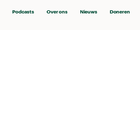
Podcasts
Over ons
Nieuws
Doneren