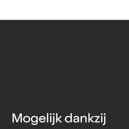
Mogelijk dankzij