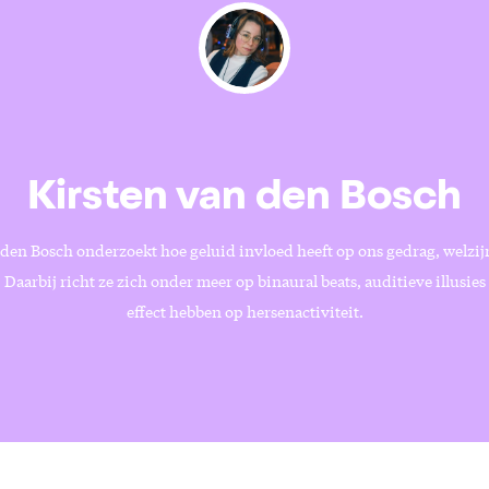
Kirsten van den Bosch
 den Bosch onderzoekt hoe geluid invloed heeft op ons gedrag, welzij
Daarbij richt ze zich onder meer op binaural beats, auditieve illusies
effect hebben op hersenactiviteit.