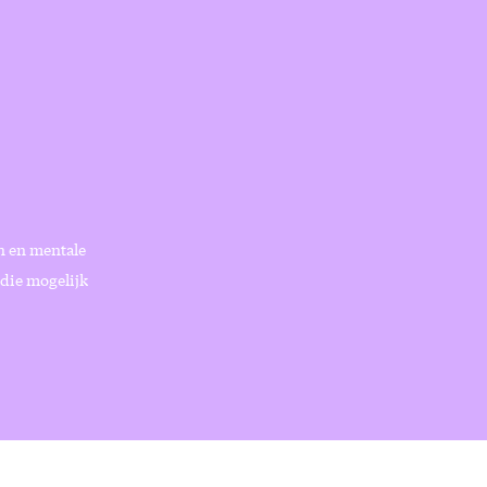
n en mentale
 die mogelijk