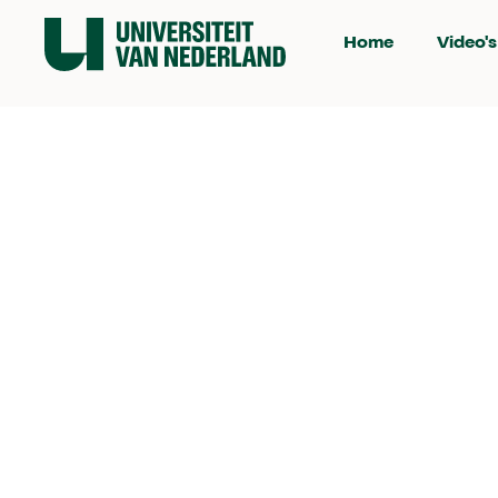
Home
Video's