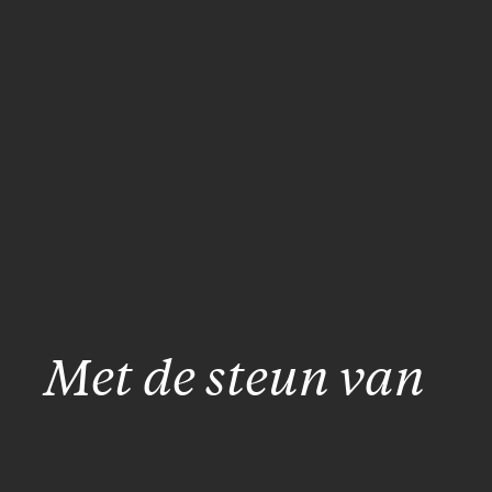
Met de steun van