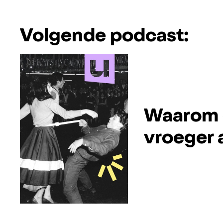
Volgende podcast:
Waarom 
vroeger 