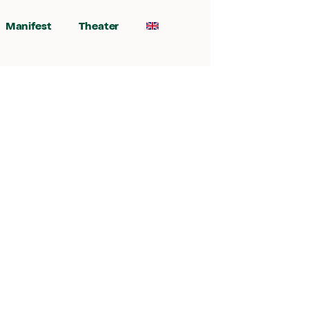
Manifest
Theater