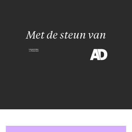
Met de steun van