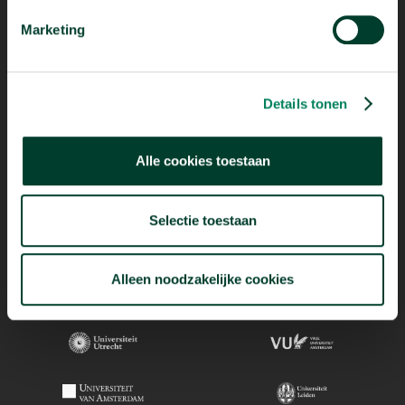
Marketing
Details tonen
Alle cookies toestaan
Selectie toestaan
Alleen noodzakelijke cookies