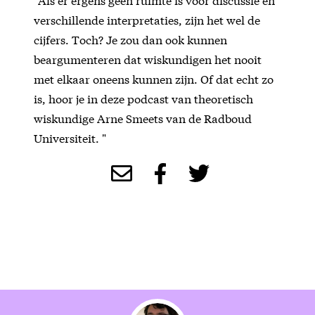
verschillende interpretaties, zijn het wel de
cijfers. Toch? Je zou dan ook kunnen
beargumenteren dat wiskundigen het nooit
met elkaar oneens kunnen zijn. Of dat echt zo
is, hoor je in deze podcast van theoretisch
wiskundige Arne Smeets van de Radboud
Universiteit. "