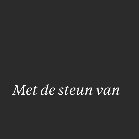
Met de steun van