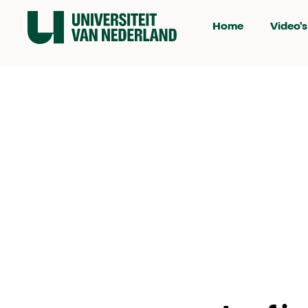
Home
Video's