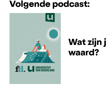
Volgende podcast:
Wat zijn
waard?