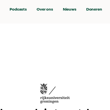
Podcasts
Over ons
Nieuws
Doneren