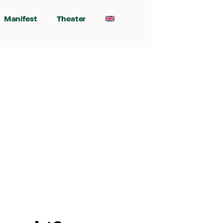
Manifest
Theater