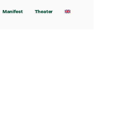
Manifest
Theater