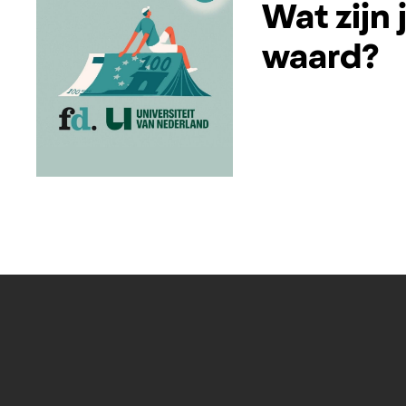
Wat zijn
waard?