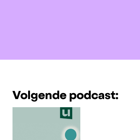
Volgende podcast: