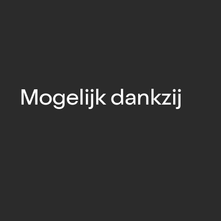
Mogelijk dankzij