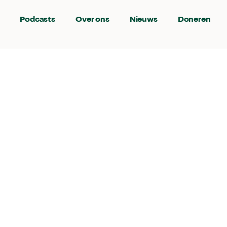
Podcasts
Over ons
Nieuws
Doneren