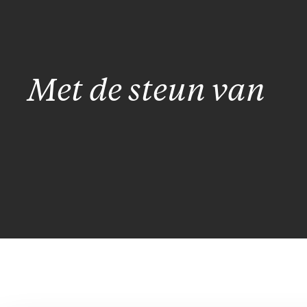
Met de steun van