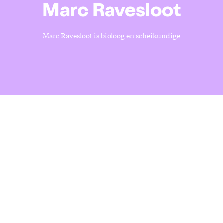
Marc Ravesloot
Marc Ravesloot is bioloog en scheikundige