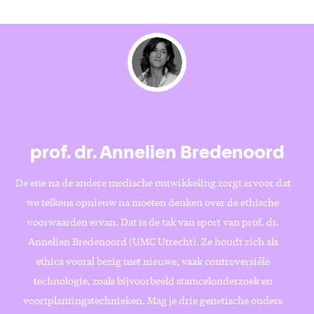
prof. dr. Annelien Bredenoord
De ene na de andere medische ontwikkeling zorgt ervoor dat
we telkens opnieuw na moeten denken over de ethische
voorwaarden ervan. Dat is de tak van sport van prof. dr.
Annelien Bredenoord (UMC Utrecht). Ze houdt zich als
ethica vooral bezig met nieuwe, vaak controversiële
technologie, zoals bijvoorbeeld stamcelonderzoek en
voortplantingstechnieken. Mag je drie genetische ouders