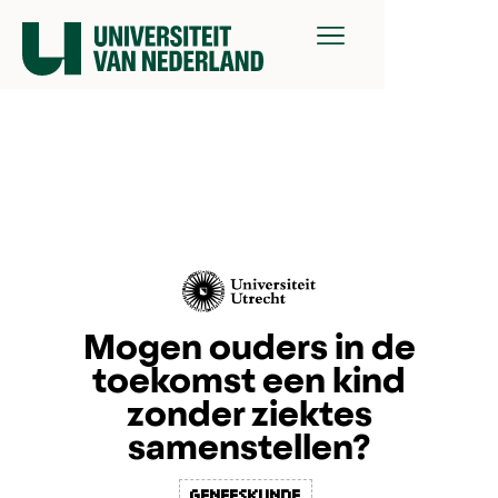
Mogen ouders in de
toekomst een kind
zonder ziektes
samenstellen?
geneeskunde