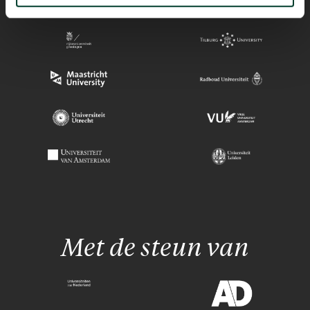
Met de steun van