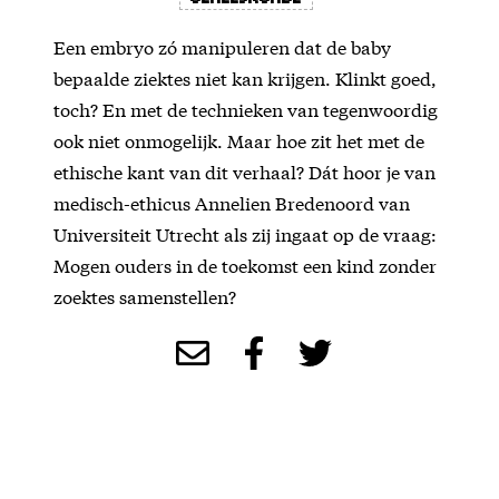
Een embryo zó manipuleren dat de baby
bepaalde ziektes niet kan krijgen. Klinkt goed,
toch? En met de technieken van tegenwoordig
ook niet onmogelijk. Maar hoe zit het met de
ethische kant van dit verhaal? Dát hoor je van
medisch-ethicus Annelien Bredenoord van
Universiteit Utrecht als zij ingaat op de vraag:
Mogen ouders in de toekomst een kind zonder
zoektes samenstellen?