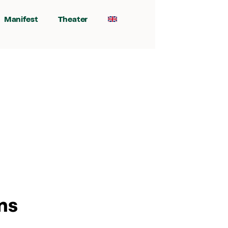
Manifest
Theater
ns