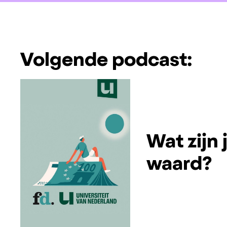
Volgende podcast:
Wat zijn
waard?