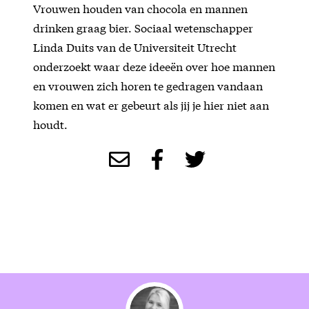
Vrouwen houden van chocola en mannen
drinken graag bier. Sociaal wetenschapper
Linda Duits van de Universiteit Utrecht
onderzoekt waar deze ideeën over hoe mannen
en vrouwen zich horen te gedragen vandaan
komen en wat er gebeurt als jij je hier niet aan
houdt.