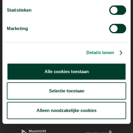
Statistieken
Marketing
Mogelijk dankzij
Details tonen
Alle cookies toestaan
Selectie toestaan
Alleen noodzakelijke cookies