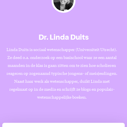
Dr. Linda Duits
Linda Duits is sociaal wetenschapper (Universiteit Utrecht).
Ze deed o.a. onderzoek op een basischool waar ze een aantal
maanden in de klas is gaan zitten om te zien hoe scholieren
reageren op zogenaamd typische jongens- of meisjesdingen.
Naast haar werk als wetenschapper, duikt Linda met
regelmaat op in de media en schrijft ze blogs en populair-
wetenschappelijke boeken.