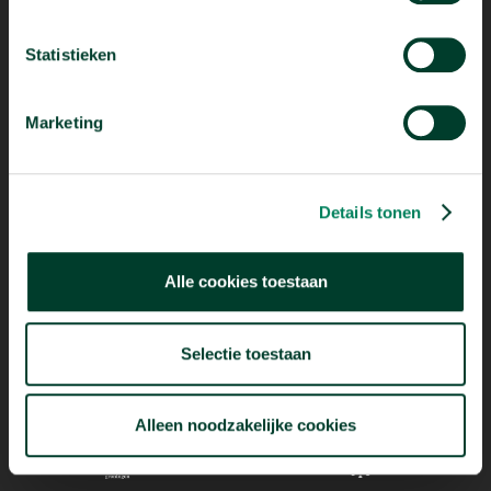
Statistieken
Marketing
Mogelijk dankzij
Details tonen
Alle cookies toestaan
Selectie toestaan
Alleen noodzakelijke cookies