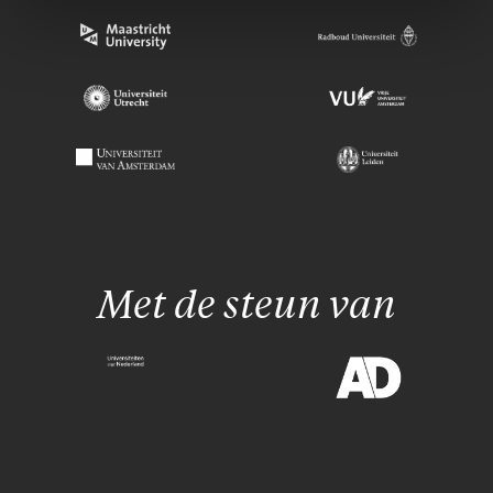
Met de steun van