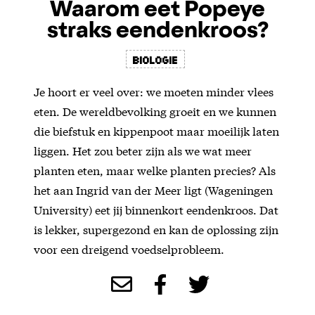
Waarom eet Popeye
straks eendenkroos?
biologie
Je hoort er veel over: we moeten minder vlees
eten. De wereldbevolking groeit en we kunnen
die biefstuk en kippenpoot maar moeilijk laten
liggen. Het zou beter zijn als we wat meer
planten eten, maar welke planten precies? Als
het aan Ingrid van der Meer ligt (Wageningen
University) eet jij binnenkort eendenkroos. Dat
is lekker, supergezond en kan de oplossing zijn
voor een dreigend voedselprobleem.