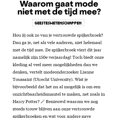
Waarom gaat mode
niet met de tijd mee?
geesteswetenschappen
Hou jij ook zo van je vertrouwde spijkerbroek?
Dan ga je, net als vele anderen, niet helemaal
met de tijd mee. De spijkerbroek viert dit jaar
namelijk zijn 150e verjaardag! Toch biedt onze
kleding al veel meer mogelijkheden dan we
denken, vertelt modeonderzoeker Lianne
Toussaint (Utrecht University). Wist je
bijvoorbeeld dat het nu al mogelijk is om een
onzichtbaarheidsmantel te maken, net zoals in
Harry Potter? 🪄 Benieuwd waarom we nog
steeds trouw blijven aan onze vertrouwde
spijkerbroeken en wat voor andere gave