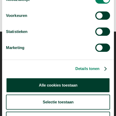
Voorkeuren
Statistieken
Marketing
Details tonen
Mogelijk dankzij
Alle cookies toestaan
Selectie toestaan