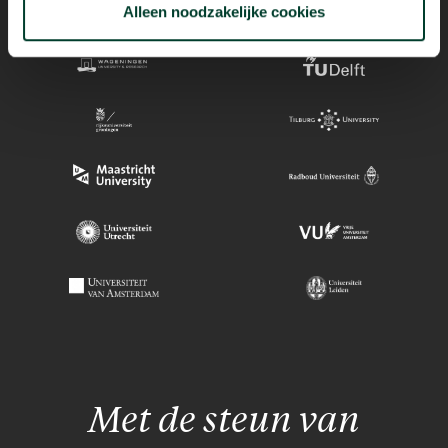
Alleen noodzakelijke cookies
Met de steun van