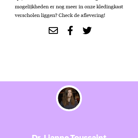
mogelijkheden er nog meer in onze kledingkast
verscholen liggen? Check de aflevering!