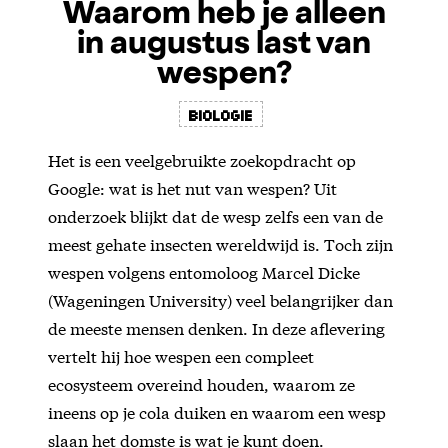
Waarom heb je alleen
in augustus last van
wespen?
biologie
Het is een veelgebruikte zoekopdracht op
Google: wat is het nut van wespen? Uit
onderzoek blijkt dat de wesp zelfs een van de
meest gehate insecten wereldwijd is. Toch zijn
wespen volgens entomoloog Marcel Dicke
(Wageningen University) veel belangrijker dan
de meeste mensen denken. In deze aflevering
vertelt hij hoe wespen een compleet
ecosysteem overeind houden, waarom ze
ineens op je cola duiken en waarom een wesp
slaan het domste is wat je kunt doen.