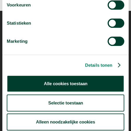
Voorkeuren
Statistieken
Marketing
Mogelijk dankzij
Details tonen
Alle cookies toestaan
Selectie toestaan
Alleen noodzakelijke cookies