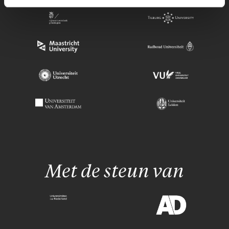
Met de steun van