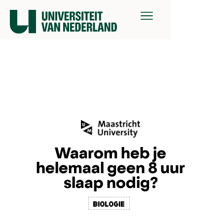
Waarom heb je
helemaal geen 8 uur
slaap nodig?
biologie