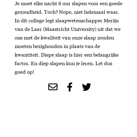
Je moet elke nacht 8 uur slapen voor een goede
gezondheid. Toch? Nope, niet helemaal waar.
In dit college legt slaapwetenschapper Merijn
van de Laar (Maastricht University) uit dat we
ons met de kwaliteit van onze slaap zouden
moeten bezighouden in plaats van de
kwantiteit. Diepe slaap is hier een belangrijke
factor. En diep slapen kun je leren. Let dus
goed op!