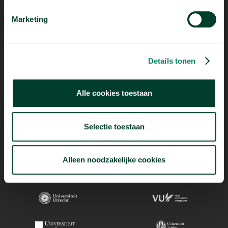
Marketing
Details tonen
Alle cookies toestaan
Selectie toestaan
Alleen noodzakelijke cookies