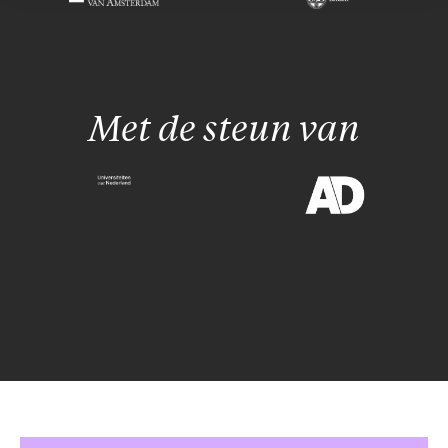
Met de steun van