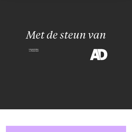
Met de steun van