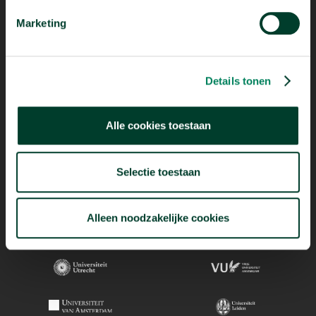
Marketing
Details tonen
Alle cookies toestaan
Selectie toestaan
Alleen noodzakelijke cookies