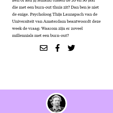
die met een burn-out thuis zit? Dan ben je niet
de enige. Psycholoog Thijs Launspach van de
Universiteit van Amsterdam beantwoordt deze
week de vraag: Waarom zijn er zoveel
millennials met een burn-out?