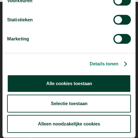
Voorkeuren
Statistieken
Marketing
Mogelijk dankzij
Details tonen
Alle cookies toestaan
Selectie toestaan
Alleen noodzakelijke cookies