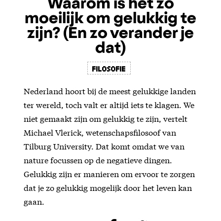
Waarom is het zo
moeilijk om gelukkig te
zijn? (En zo verander je
dat)
filosofie
Nederland hoort bij de meest gelukkige landen
ter wereld, toch valt er altijd iets te klagen. We
niet gemaakt zijn om gelukkig te zijn, vertelt
Michael Vlerick, wetenschapsfilosoof van
Tilburg University. Dat komt omdat we van
nature focussen op de negatieve dingen.
Gelukkig zijn er manieren om ervoor te zorgen
dat je zo gelukkig mogelijk door het leven kan
gaan.