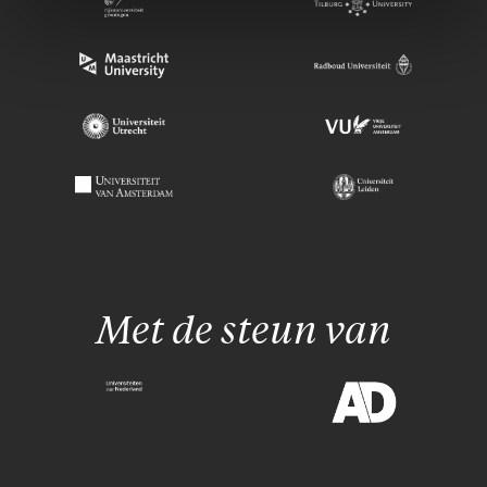
Met de steun van