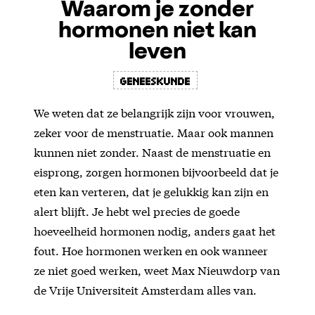
Waarom je zonder
hormonen niet kan
leven
geneeskunde
We weten dat ze belangrijk zijn voor vrouwen,
zeker voor de menstruatie. Maar ook mannen
kunnen niet zonder. Naast de menstruatie en
eisprong, zorgen hormonen bijvoorbeeld dat je
eten kan verteren, dat je gelukkig kan zijn en
alert blijft. Je hebt wel precies de goede
hoeveelheid hormonen nodig, anders gaat het
fout. Hoe hormonen werken en ook wanneer
ze niet goed werken, weet Max Nieuwdorp van
de Vrije Universiteit Amsterdam alles van.