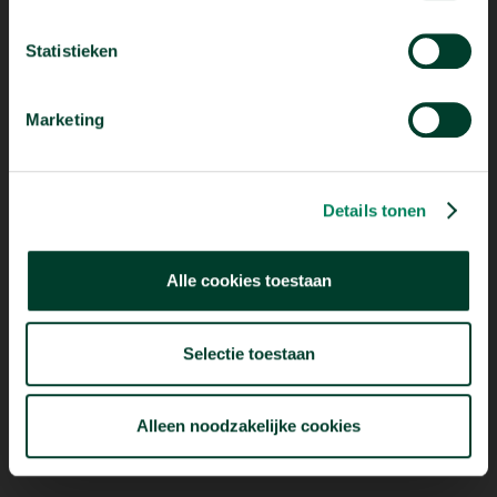
Statistieken
Marketing
Mogelijk dankzij
Details tonen
Alle cookies toestaan
Selectie toestaan
Alleen noodzakelijke cookies