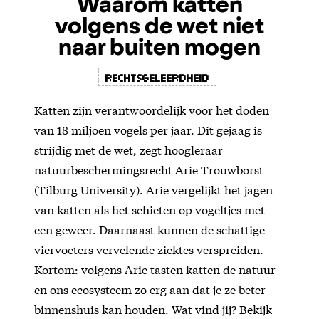
Waarom katten
volgens de wet niet
naar buiten mogen
rechtsgeleerdheid
Katten zijn verantwoordelijk voor het doden
van 18 miljoen vogels per jaar. Dit gejaag is
strijdig met de wet, zegt hoogleraar
natuurbeschermingsrecht Arie Trouwborst
(Tilburg University). Arie vergelijkt het jagen
van katten als het schieten op vogeltjes met
een geweer. Daarnaast kunnen de schattige
viervoeters vervelende ziektes verspreiden.
Kortom: volgens Arie tasten katten de natuur
en ons ecosysteem zo erg aan dat je ze beter
binnenshuis kan houden. Wat vind jij? Bekijk