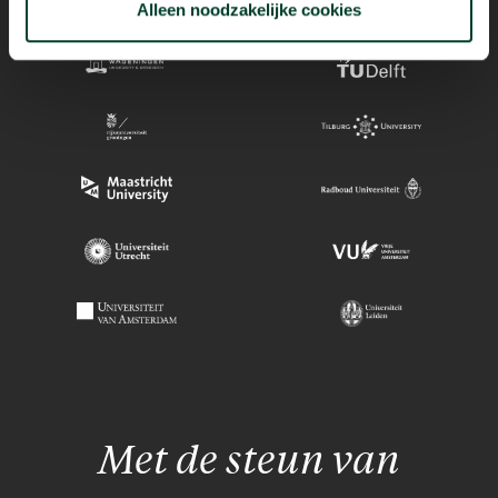
Alleen noodzakelijke cookies
Met de steun van