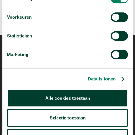
Voorkeuren
Statistieken
Marketing
Details tonen
Mogelijk dankzij
Alle cookies toestaan
Selectie toestaan