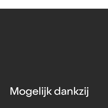
Mogelijk dankzij