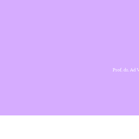
Prof. dr. Ad 