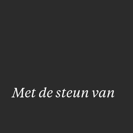
Met de steun van