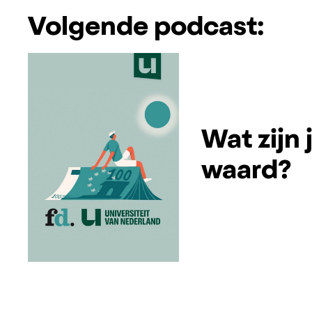
Volgende podcast:
Wat zijn
waard?