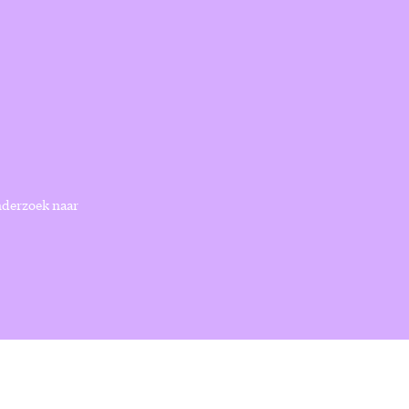
onderzoek naar