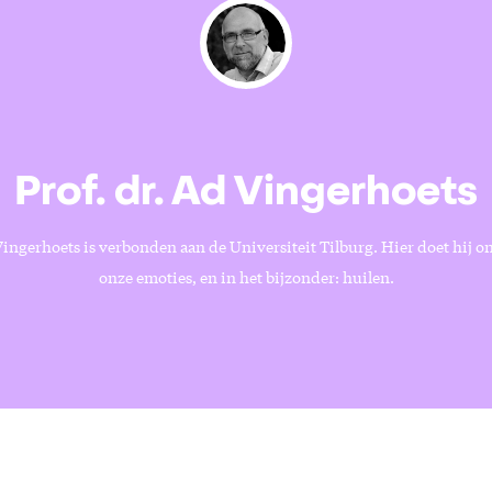
Prof. dr. Ad Vingerhoets
Vingerhoets is verbonden aan de Universiteit Tilburg. Hier doet hij 
onze emoties, en in het bijzonder: huilen.