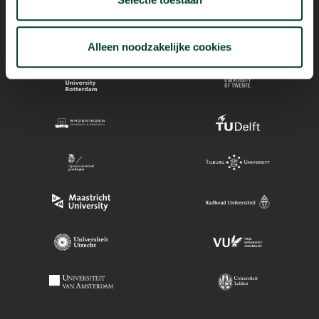
Alleen noodzakelijke cookies