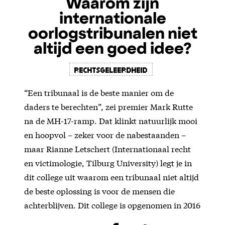
Waarom zijn
internationale
oorlogstribunalen niet
altijd een goed idee?
rechtsgeleerdheid
“Een tribunaal is de beste manier om de
daders te berechten”, zei premier Mark Rutte
na de MH-17-ramp. Dat klinkt natuurlijk mooi
en hoopvol – zeker voor de nabestaanden –
maar Rianne Letschert (Internationaal recht
en victimologie, Tilburg University) legt je in
dit college uit waarom een tribunaal niet altijd
de beste oplossing is voor de mensen die
achterblijven. Dit college is opgenomen in 2016