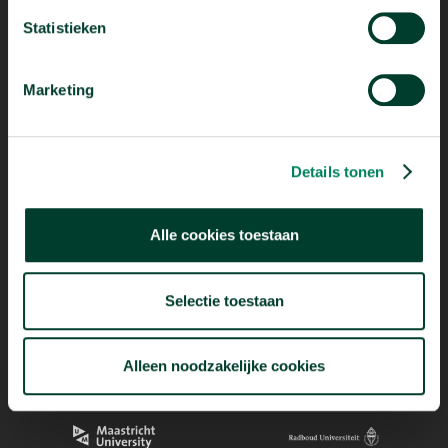
Statistieken
Marketing
Mogelijk dankzij
Details tonen
Alle cookies toestaan
Selectie toestaan
Alleen noodzakelijke cookies