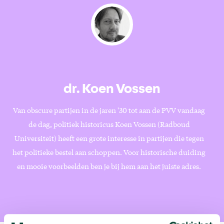
dr. Koen Vossen
Van obscure partijen in de jaren '30 tot aan de PVV vandaag
de dag, politiek historicus Koen Vossen (Radboud
Universiteit) heeft een grote interesse in partijen die tegen
het politieke bestel aan schoppen. Voor historische duiding
en mooie voorbeelden ben je bij hem aan het juiste adres.