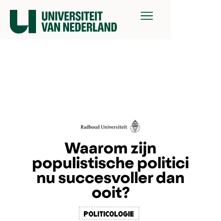
Waarom zijn
populistische politici
nu succesvoller dan
ooit?
politicologie