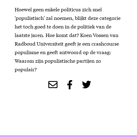
Hoewel geen enkele politicus zich snel
'populistisch' zal noemen, blijkt deze categorie
het toch goed te doen in de politiek van de
laatste jaren. Hoe komt dat? Koen Vossen van
Radboud Universiteit geeft je een crashcourse
populisme en geeft antwoord op de vraag:
Waarom zijn populistische partijen zo
populair?