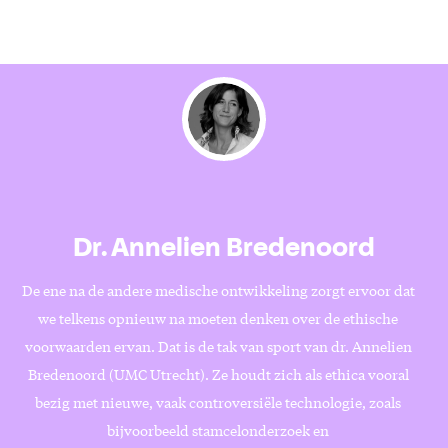
Dr. Annelien Bredenoord
De ene na de andere medische ontwikkeling zorgt ervoor dat
we telkens opnieuw na moeten denken over de ethische
voorwaarden ervan. Dat is de tak van sport van dr. Annelien
Bredenoord (UMC Utrecht). Ze houdt zich als ethica vooral
bezig met nieuwe, vaak controversiële technologie, zoals
bijvoorbeeld stamcelonderzoek en