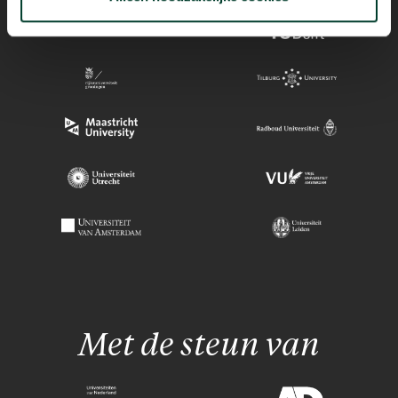
Met de steun van