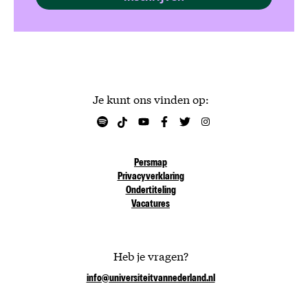
Je kunt ons vinden op:
Persmap
Privacyverklaring
Ondertiteling
Vacatures
Heb je vragen?
info@universiteitvannederland.nl