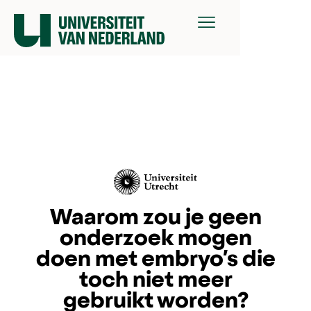
Waarom zou je geen
onderzoek mogen
doen met embryo’s die
toch niet meer
gebruikt worden?