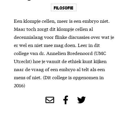
filosofie
Een klompje cellen, meer is een embryo niet.
Maar toch zorgt dit klompje cellen al
decennialang voor flinke discussies over wat je
er wel en niet mee mag doen. Leer in dit
college van dr. Annelien Bredenoord (UMC
Utrecht) hoe je vanuit de ethiek kunt kijken
naar de vraag of een embryo al telt als een
mens of niet. (Dit college is opgenomen in
2016)