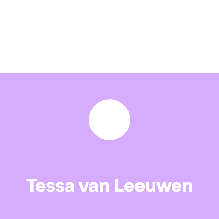
Tessa van Leeuwen