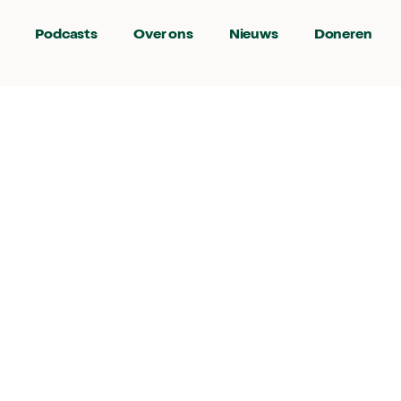
Podcasts
Over ons
Nieuws
Doneren