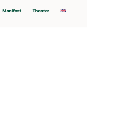
Manifest
Theater