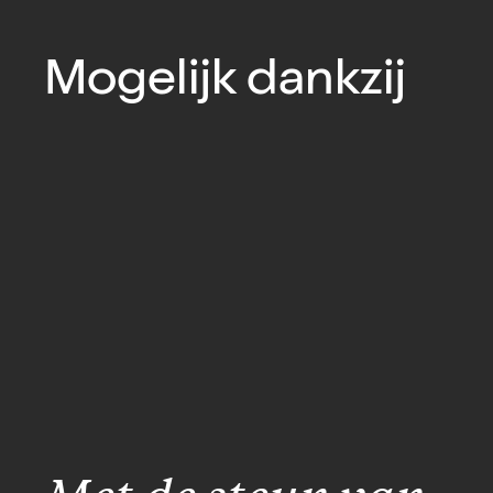
Mogelijk dankzij