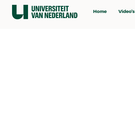
Home
Video's