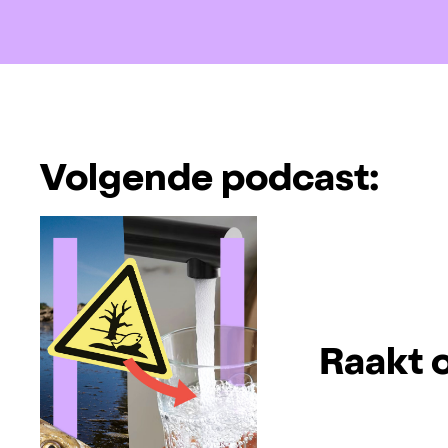
Volgende podcast:
Raakt 