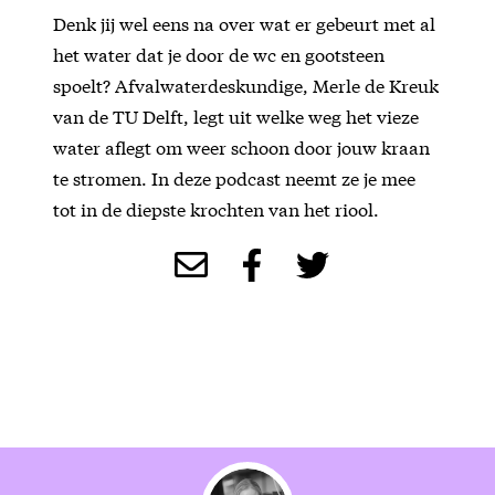
Denk jij wel eens na over wat er gebeurt met al
het water dat je door de wc en gootsteen
spoelt? Afvalwaterdeskundige, Merle de Kreuk
van de TU Delft, legt uit welke weg het vieze
water aflegt om weer schoon door jouw kraan
te stromen. In deze podcast neemt ze je mee
tot in de diepste krochten van het riool.