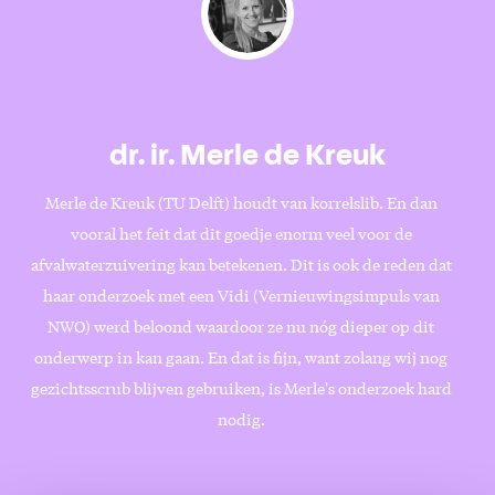
dr. ir. Merle de Kreuk
Merle de Kreuk (TU Delft) houdt van korrelslib. En dan
vooral het feit dat dit goedje enorm veel voor de
afvalwaterzuivering kan betekenen. Dit is ook de reden dat
haar onderzoek met een Vidi (Vernieuwingsimpuls van
NWO) werd beloond waardoor ze nu nóg dieper op dit
onderwerp in kan gaan. En dat is fijn, want zolang wij nog
gezichtsscrub blijven gebruiken, is Merle's onderzoek hard
nodig.