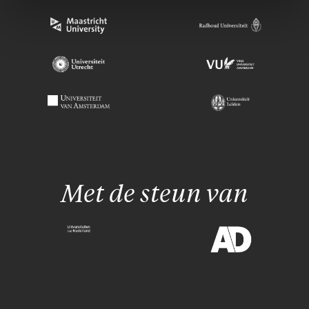
Met de steun van