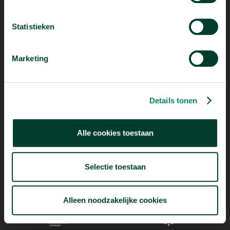
Statistieken
Marketing
Mogelijk dankzij
Details tonen
Alle cookies toestaan
Selectie toestaan
Alleen noodzakelijke cookies