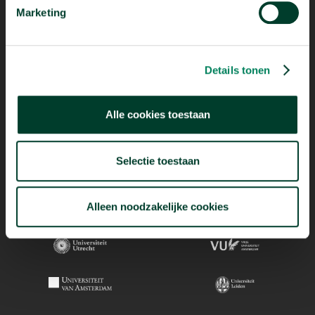
Marketing
Details tonen
Alle cookies toestaan
Selectie toestaan
Alleen noodzakelijke cookies