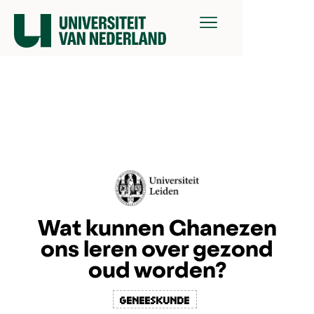
Wat kunnen Ghanezen
ons leren over gezond
oud worden?
geneeskunde