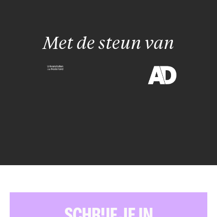
Met de steun van