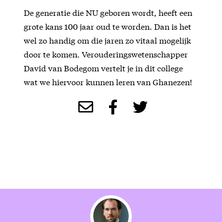
De generatie die NU geboren wordt, heeft een
grote kans 100 jaar oud te worden. Dan is het
wel zo handig om die jaren zo vitaal mogelijk
door te komen. Verouderingswetenschapper
David van Bodegom vertelt je in dit college
wat we hiervoor kunnen leren van Ghanezen!