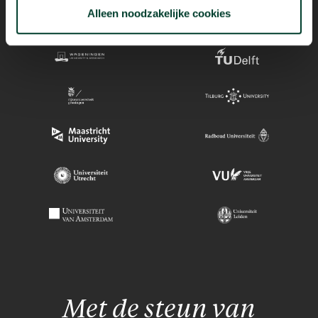
Alleen noodzakelijke cookies
Met de steun van