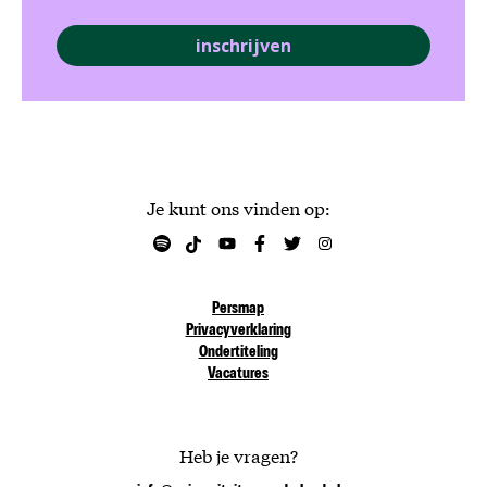
inschrijven
Je kunt ons vinden op:
Persmap
Privacyverklaring
Ondertiteling
Vacatures
Heb je vragen?