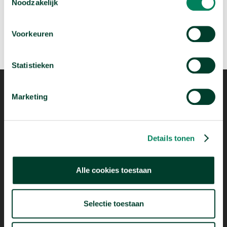
Noodzakelijk
Voorkeuren
Statistieken
Marketing
Details tonen
Mogelijk dankzij
Alle cookies toestaan
Selectie toestaan