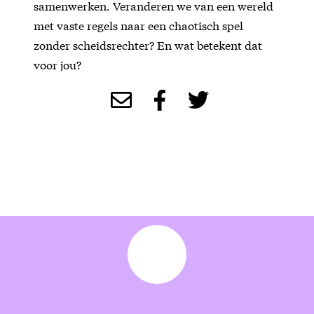
samenwerken. Veranderen we van een wereld
met vaste regels naar een chaotisch spel
zonder scheidsrechter? En wat betekent dat
voor jou?