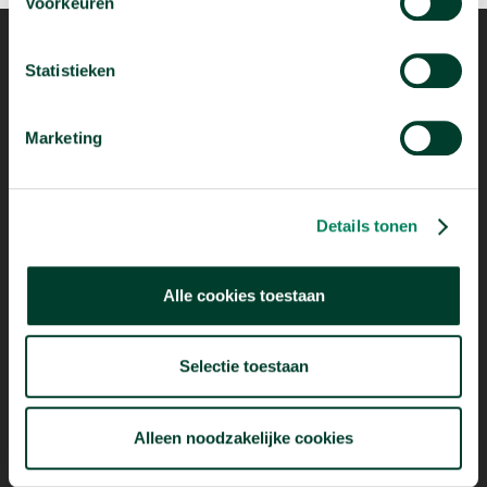
Voorkeuren
Statistieken
Marketing
Mogelijk dankzij
Details tonen
Alle cookies toestaan
Selectie toestaan
Alleen noodzakelijke cookies