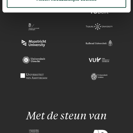
Met de steun van