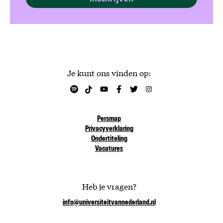
Je kunt ons vinden op:
Persmap
Privacyverklaring
Ondertiteling
Vacatures
Heb je vragen?
info@universiteitvannederland.nl