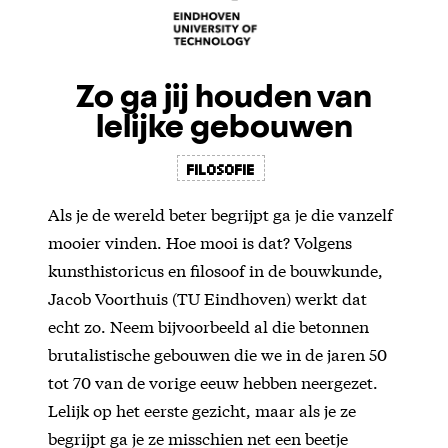
Zo ga jij houden van
lelijke gebouwen
filosofie
Als je de wereld beter begrijpt ga je die vanzelf
mooier vinden. Hoe mooi is dat? Volgens
kunsthistoricus en filosoof in de bouwkunde,
Jacob Voorthuis (TU Eindhoven) werkt dat
echt zo. Neem bijvoorbeeld al die betonnen
brutalistische gebouwen die we in de jaren 50
tot 70 van de vorige eeuw hebben neergezet.
Lelijk op het eerste gezicht, maar als je ze
begrijpt ga je ze misschien net een beetje