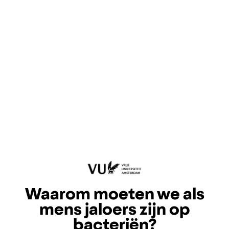
Waarom moeten we als
mens jaloers zijn op
bacteriën?