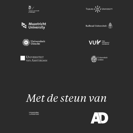
Met de steun van