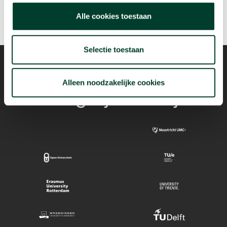
Alle cookies toestaan
Selectie toestaan
Alleen noodzakelijke cookies
Mogelijk dankzij