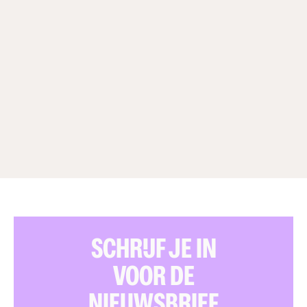
SCHRIJF JE IN
VOOR DE
NIEUWSBRIEF