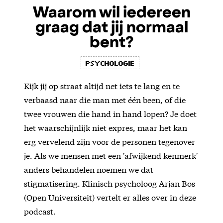
Waarom wil iedereen
graag dat jij normaal
bent?
psychologie
Kijk jij op straat altijd net iets te lang en te
verbaasd naar die man met één been, of die
twee vrouwen die hand in hand lopen? Je doet
het waarschijnlijk niet expres, maar het kan
erg vervelend zijn voor de personen tegenover
je. Als we mensen met een 'afwijkend kenmerk'
anders behandelen noemen we dat
stigmatisering. Klinisch psycholoog Arjan Bos
(Open Universiteit) vertelt er alles over in deze
podcast.