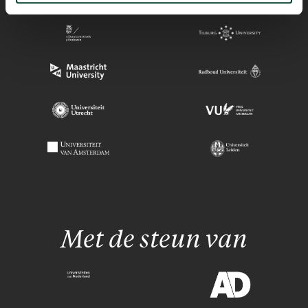
Met de steun van