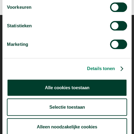
Voorkeuren
Statistieken
Marketing
Mogelijk dankzij
Details tonen
Alle cookies toestaan
Selectie toestaan
Alleen noodzakelijke cookies