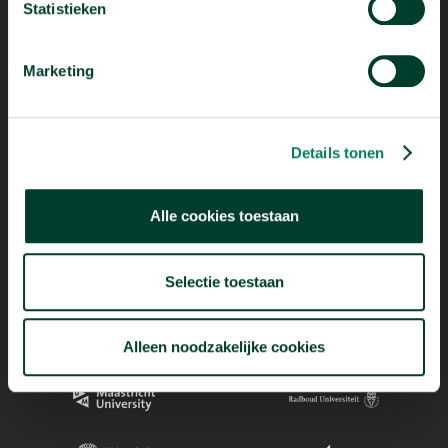
Statistieken
Mogelijk dankzij
Marketing
Details tonen
Alle cookies toestaan
Selectie toestaan
Alleen noodzakelijke cookies