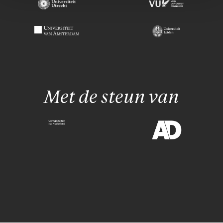
Met de steun van