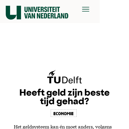
Heeft geld zijn beste
tijd gehad?
economie
Het geldsysteem kan én moet anders, volgens