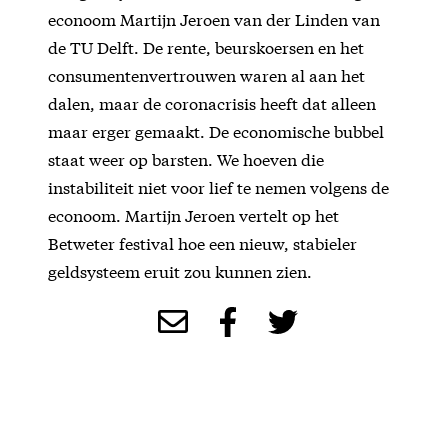
econoom Martijn Jeroen van der Linden van
de TU Delft. De rente, beurskoersen en het
consumentenvertrouwen waren al aan het
dalen, maar de coronacrisis heeft dat alleen
maar erger gemaakt. De economische bubbel
staat weer op barsten. We hoeven die
instabiliteit niet voor lief te nemen volgens de
econoom. Martijn Jeroen vertelt op het
Betweter festival hoe een nieuw, stabieler
geldsysteem eruit zou kunnen zien.