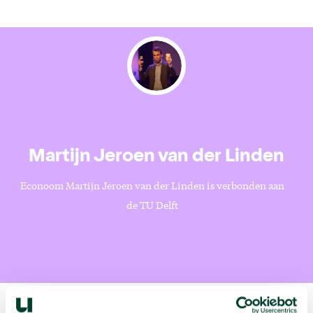
Martijn Jeroen van der Linden
Econoom Martijn Jeroen van der Linden is verbonden aan
de TU Delft