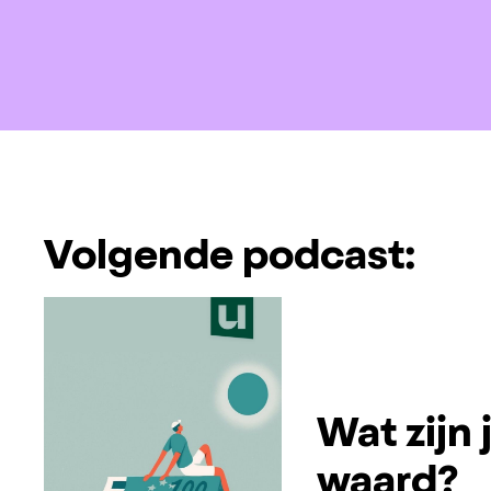
Volgende podcast:
Wat zijn
waard?