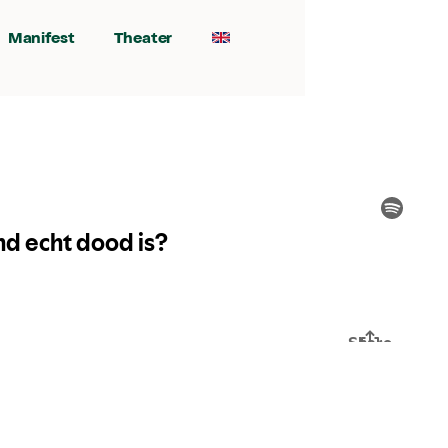
Manifest
Theater