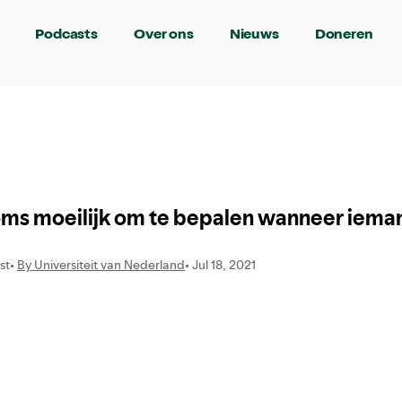
Podcasts
Over ons
Nieuws
Doneren