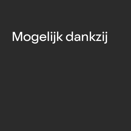
Mogelijk dankzij