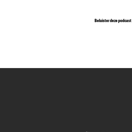
Beluister deze podcast