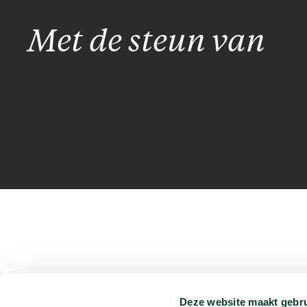
Met de steun van
Deze website maakt gebru